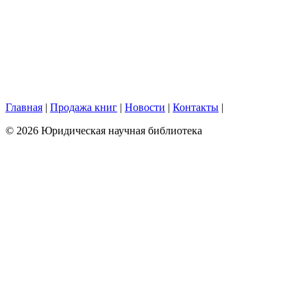
Главная
|
Продажа книг
|
Новости
|
Контакты
|
© 2026 Юридическая научная библиотека