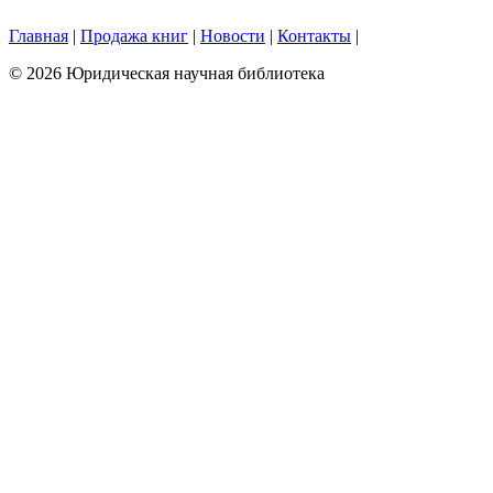
Главная
|
Продажа книг
|
Новости
|
Контакты
|
© 2026 Юридическая научная библиотека