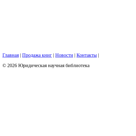
Главная
|
Продажа книг
|
Новости
|
Контакты
|
© 2026 Юридическая научная библиотека