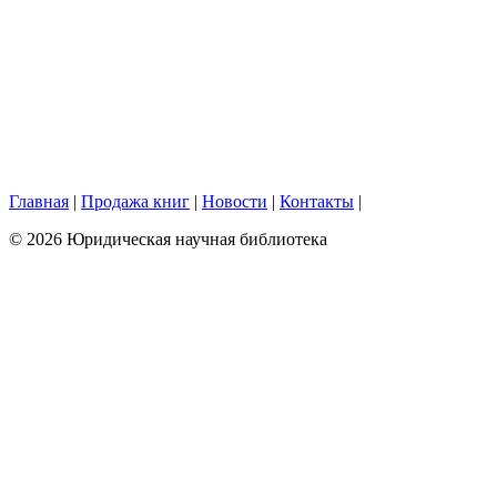
Главная
|
Продажа книг
|
Новости
|
Контакты
|
© 2026 Юридическая научная библиотека