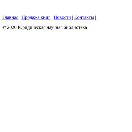
Главная
|
Продажа книг
|
Новости
|
Контакты
|
© 2026 Юридическая научная библиотека