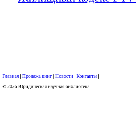
Главная
|
Продажа книг
|
Новости
|
Контакты
|
© 2026 Юридическая научная библиотека