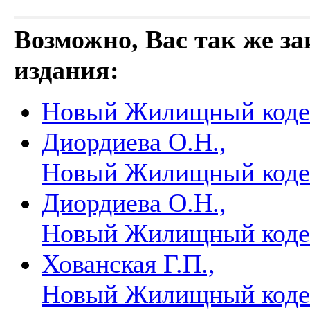
Возможно, Вас так же з
издания:
Новый Жилищный код
Диордиева О.Н.,
Новый Жилищный код
Диордиева О.Н.,
Новый Жилищный код
Хованская Г.П.,
Новый Жилищный коде