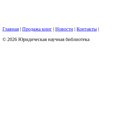
Главная
|
Продажа книг
|
Новости
|
Контакты
|
© 2026 Юридическая научная библиотека