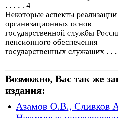
. . . . . 4
Некоторые аспекты реализации
организационных основ
государственной службы Росси
пенсионного обеспечения
государственных служащих . . . . . . . . 
Возможно, Вас так же з
издания:
Азамов О.В., Сливков А
Некоторые противоречи