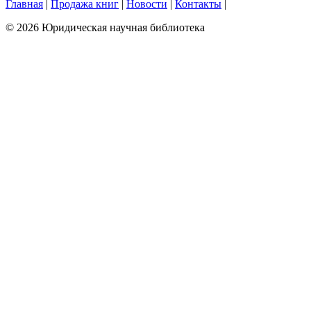
Главная
|
Продажа книг
|
Новости
|
Контакты
|
© 2026 Юридическая научная библиотека