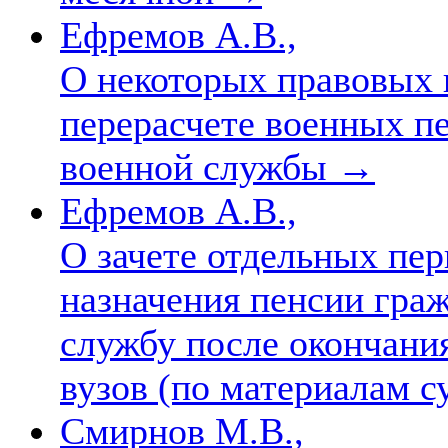
Ефремов А.В.,
О некоторых правовых 
перерасчете военных п
военной службы
→
Ефремов А.В.,
О зачете отдельных пер
назначения пенсии гра
службу после окончани
вузов (по материалам 
Смирнов М.В.,