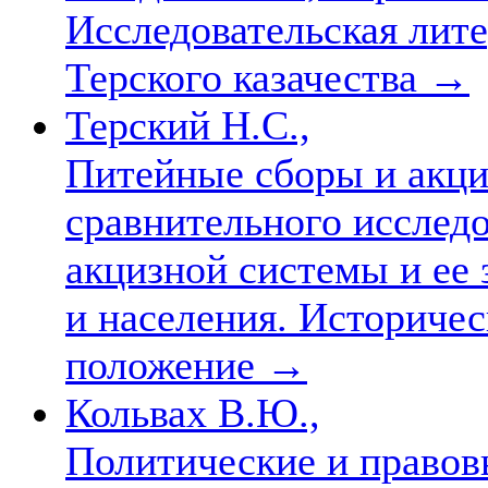
Исследовательская лите
Терского казачества
→
Терский Н.С.,
Питейные сборы и акци
сравнительного исслед
акцизной системы и ее 
и населения. Историчес
положение
→
Кольвах В.Ю.,
Политические и правов