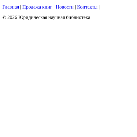
Главная
|
Продажа книг
|
Новости
|
Контакты
|
© 2026 Юридическая научная библиотека