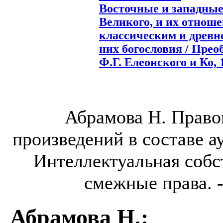
Восточные и западные
Великого, и их отноше
классическим и древн
них богословия / Прео
Ф.Г. Елеонского и Ко, 1
Абрамова Н. Право
произведений в составе а
Интеллектуальная собс
смежные права. - 
Абрамова Н.
: