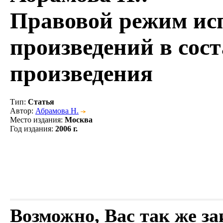
Правовой режим ис
произведений в сост
произведения
Тип
:
Статья
Автор
:
Абрамова Н.
Место издания
:
Москва
Год издания
:
2006 г.
Возможно, Вас так же з