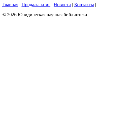
Главная
|
Продажа книг
|
Новости
|
Контакты
|
© 2026 Юридическая научная библиотека