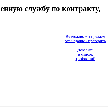
енную службу по контракту,
Возможно, мы продаем
это издание - проверить
Добавить
в список
требований