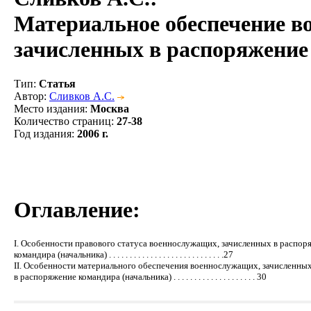
Материальное обеспечение в
зачисленных в распоряжение
Тип
:
Статья
Автор
:
Сливков А.С.
Место издания
:
Москва
Количество страниц
:
27-38
Год издания
:
2006 г.
Оглавление:
I. Особенности правового статуса военнослужащих, зачисленных в распор
командира (начальника) . . . . . . . . . . . . . . . . . . . . . . . . . . . .27
II. Особенности материального обеспечения военнослужащих, зачисленны
в распоряжение командира (начальника) . . . . . . . . . . . . . . . . . . . . 30