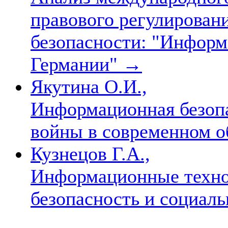
правового регулирован
безопасности: "Информ
Германии"
→
Якутина О.И.,
Информационная безоп
войны в современном 
Кузнецов Г.А.,
Информационные техно
безопасность и социал