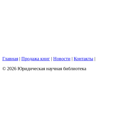
Главная
|
Продажа книг
|
Новости
|
Контакты
|
© 2026 Юридическая научная библиотека