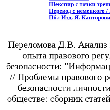
Шекспир с точки зрен
Перевод с немецкого / К
Пб.: Изд. Я. Канторович
Переломова Д.В. Анализ
опыта правового рег
безопасности: "Информац
// Проблемы правового 
безопасности личност
обществе: сборник статей.