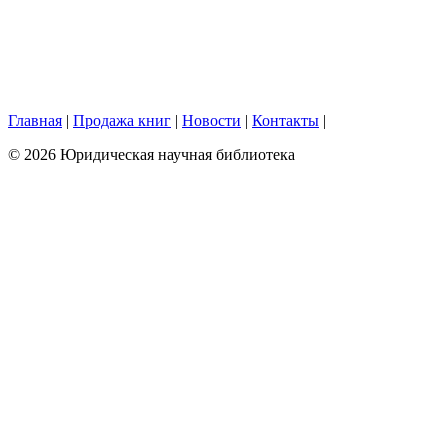
Главная
|
Продажа книг
|
Новости
|
Контакты
|
© 2026 Юридическая научная библиотека