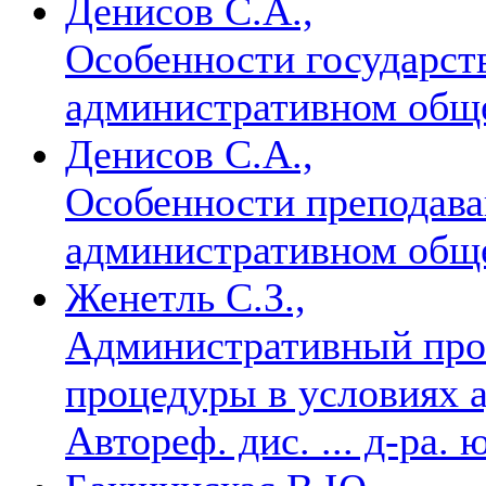
Денисов С.А.,
Особенности государст
административном общ
Денисов С.А.,
Особенности преподава
административном общ
Женетль С.З.,
Административный про
процедуры в условиях 
Автореф. дис. ... д-ра.