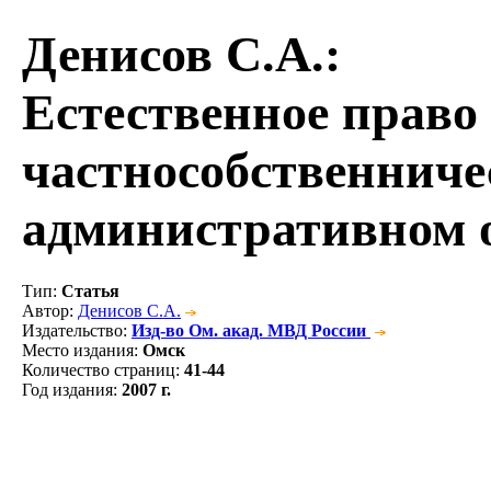
Денисов С.А.
:
Естественное право
частнособственниче
административном 
Тип
:
Статья
Автор
:
Денисов С.А.
Издательство
:
Изд-во Ом. акад. МВД России
Место издания
:
Омск
Количество страниц
:
41-44
Год издания
:
2007 г.