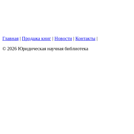
Главная
|
Продажа книг
|
Новости
|
Контакты
|
© 2026 Юридическая научная библиотека