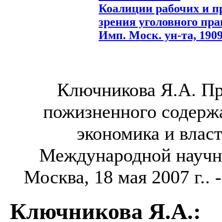
Коалиции рабочих и п
зрения уголовного пра
Имп. Моск. ун-та, 1909.
Ключникова Я.А. Пр
пожизненного содержа
экономика и власт
Международной научн
Москва, 18 мая 2007 г.. 
Ключникова Я.А.
: