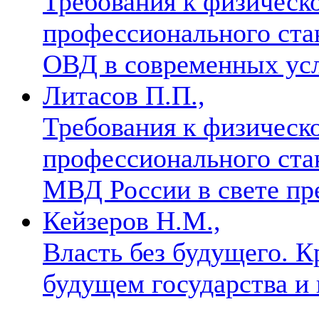
Требования к физическо
профессионального ста
ОВД в современных ус
Литасов П.П.,
Требования к физическо
профессионального ста
МВД России в свете п
Кейзеров Н.М.,
Власть без будущего. 
будущем государства и