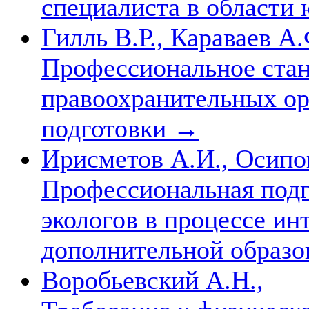
специалиста в области
Гилль В.Р., Караваев А.
Профессиональное стан
правоохранительных ор
подготовки
→
Ирисметов А.И., Осипо
Профессиональная подг
экологов в процессе ин
дополнительной образо
Воробьевский А.Н.,