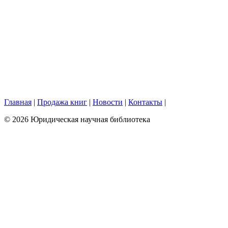
Главная
|
Продажа книг
|
Новости
|
Контакты
|
© 2026 Юридическая научная библиотека