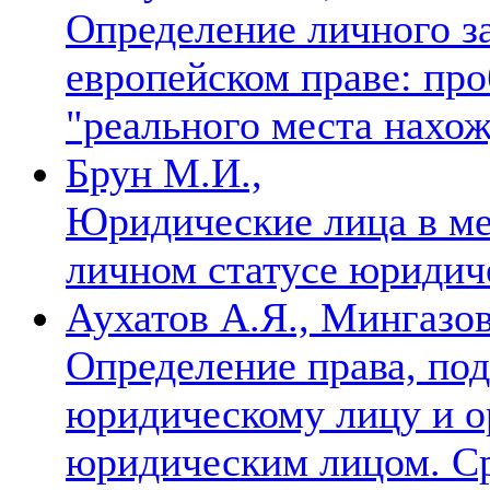
Определение личного з
европейском праве: пр
"реального места нахо
Брун М.И.,
Юридические лица в ме
личном статусе юридич
Аухатов А.Я., Мингазов
Определение права, по
юридическому лицу и о
юридическим лицом. Ср