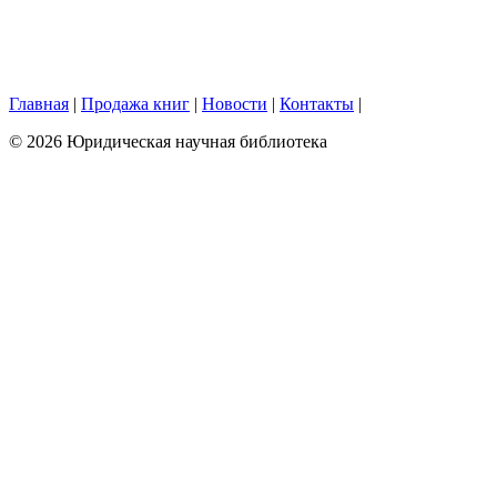
Главная
|
Продажа книг
|
Новости
|
Контакты
|
© 2026 Юридическая научная библиотека