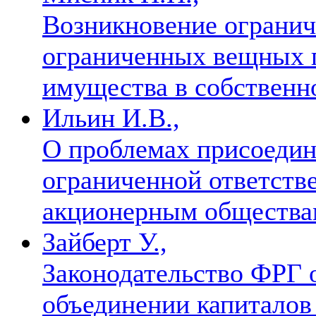
Возникновение огранич
ограниченных вещных п
имущества в собственн
Ильин И.В.,
О проблемах присоедин
ограниченной ответств
акционерным обществ
Зайберт У.,
Законодательство ФРГ 
объединении капиталов