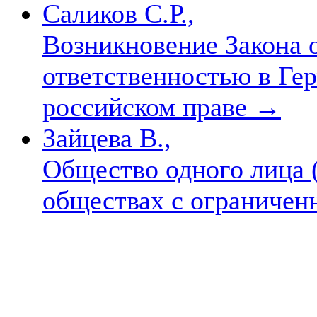
Саликов С.Р.,
Возникновение Закона 
ответственностью в Гер
российском праве
→
Зайцева В.,
Общество одного лица (
обществах с ограниче