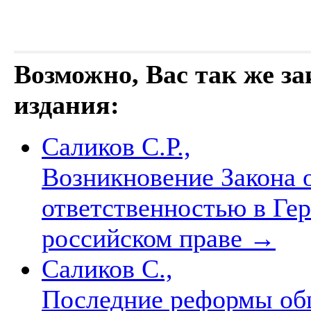
Возможно, Вас так же з
издания:
Саликов С.Р.,
Возникновение Закона 
ответственностью в Гер
российском праве
→
Саликов С.,
Последние реформы об