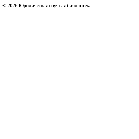
© 2026 Юридическая научная библиотека