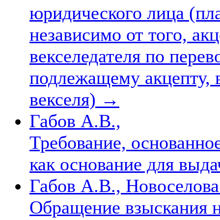
юридического лица (пл
независимо от того, акц
векселедателя по перев
подлежащему акцепту, 
векселя)
→
Габов А.В.,
Требование, основанное
как основание для выда
Габов А.В., Новоселова
Обращение взыскания н