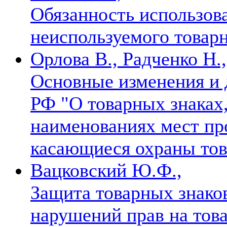
Обязанность использова
неиспользуемого товар
Орлова В., Радченко Н.,
Основные изменения и 
РФ "О товарных знаках,
наименованиях мест пр
касающиеся охраны то
Вацковский Ю.Ф.,
Защита товарных знако
нарушений прав на тов