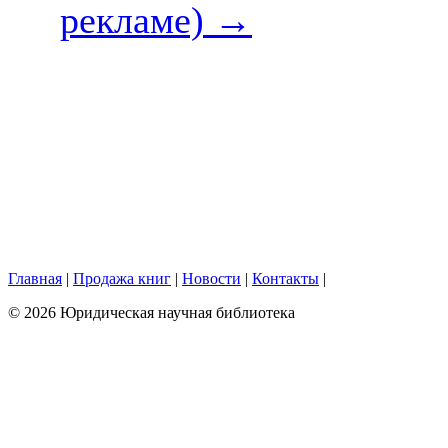
рекламе)
→
Главная
|
Продажа книг
|
Новости
|
Контакты
|
© 2026 Юридическая научная библиотека