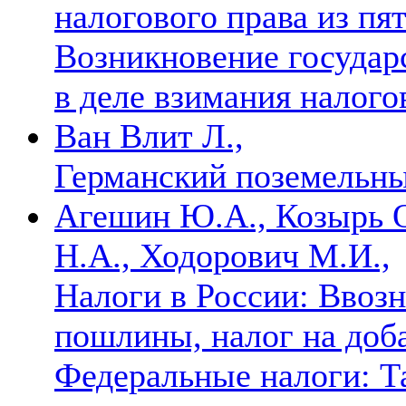
налогового права из пят
Возникновение государ
в деле взимания налого
Ван Влит Л.,
Германский поземельн
Агешин Ю.А., Козырь 
Н.А., Ходорович М.И.,
Налоги в России: Ввоз
пошлины, налог на доб
Федеральные налоги: Т