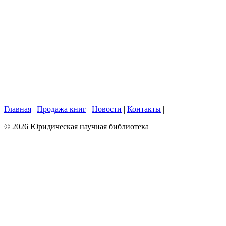
Главная
|
Продажа книг
|
Новости
|
Контакты
|
© 2026 Юридическая научная библиотека