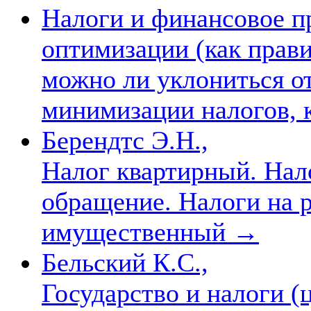
Налоги и финансовое п
оптимизации (как прави
можно ли уклониться о
минимизации налогов, 
Берендтс Э.Н.,
Налог квартирный. Нало
обращение. Налоги на 
имущественный
→
Бельский К.С.,
Государство и налоги (