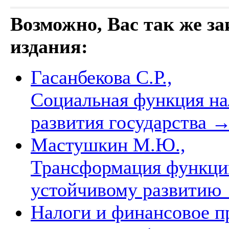
Возможно, Вас так же з
издания:
Гасанбекова С.Р.,
Социальная функция на
развития государства
Мастушкин М.Ю.,
Трансформация функций
устойчивому развитию
Налоги и финансовое п