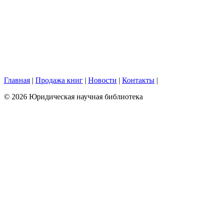
Главная
|
Продажа книг
|
Новости
|
Контакты
|
© 2026 Юридическая научная библиотека