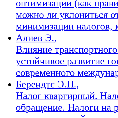
оптимизации (как прави
можно ли уклониться о
минимизации налогов, 
Алиев Э.,
Влияние транспортного
устойчивое развитие го
современного междуна
Берендтс Э.Н.,
Налог квартирный. Нало
обращение. Налоги на 