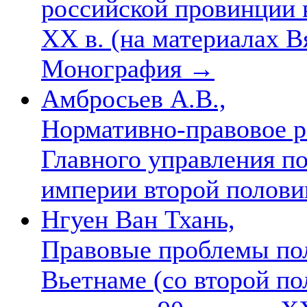
российской провинции 
ХХ в. (на материалах В
Монография
→
Амбросьев А.В.,
Нормативно-правовое р
Главного управления п
империи второй полови
Нгуен Ван Тхань,
Правовые проблемы пол
Вьетнаме (со второй по