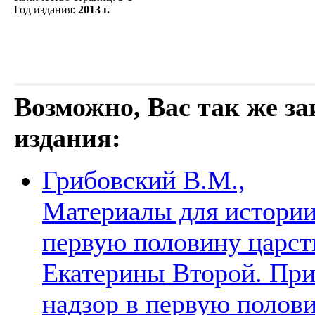
Год издания
:
2013 г.
Возможно, Вас так же з
издания:
Грибовский В.М.,
Материалы для истории
первую половину царст
Екатерины Второй. При
надзор в первую полов