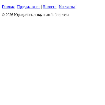
Главная
|
Продажа книг
|
Новости
|
Контакты
|
© 2026 Юридическая научная библиотека