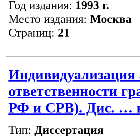
Год издания:
1993 г.
Место издания:
Москва
Страниц:
21
Индивидуализация
ответственности гр
РФ и СРВ). Дис. … 
Тип:
Диссертация