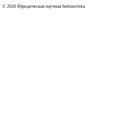
© 2026 Юридическая научная библиотека