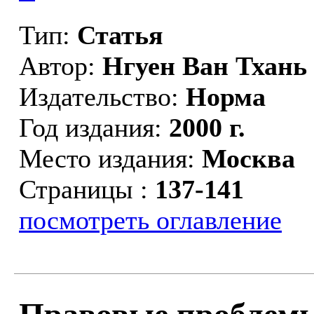
Тип:
Статья
Автор:
Нгуен Ван Тхань
Издательство:
Норма
Год издания:
2000 г.
Место издания:
Москва
Страницы :
137-141
посмотреть оглавление