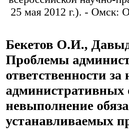
25 мая 2012 г.). - Омск: 
Бекетов О.И., Давы
Проблемы админист
ответственности за
административных 
невыполнение обяза
устанавливаемых п