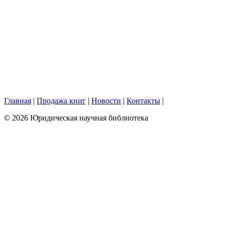
Главная
|
Продажа книг
|
Новости
|
Контакты
|
© 2026 Юридическая научная библиотека