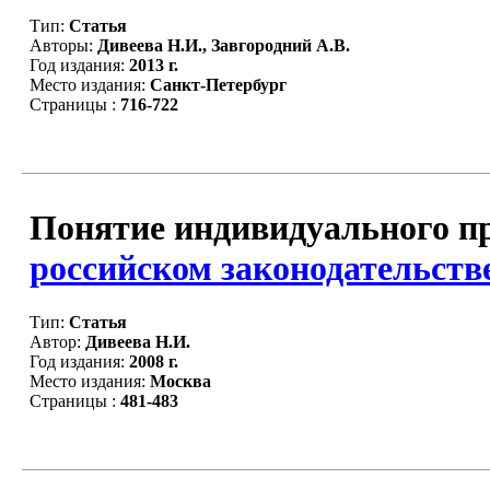
Тип:
Статья
Авторы:
Дивеева Н.И., Завгородний А.В.
Год издания:
2013 г.
Место издания:
Санкт-Петербург
Страницы :
716-722
Понятие индивидуального пр
российском законодательств
Тип:
Статья
Автор:
Дивеева Н.И.
Год издания:
2008 г.
Место издания:
Москва
Страницы :
481-483