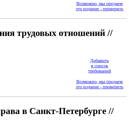
Возможно, мы продаем
это издание - проверить
ния трудовых отношений //
Добавить
в список
требований
Возможно, мы продаем
это издание - проверить
рава в Санкт-Петербурге //