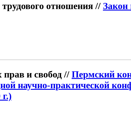
 трудового отношения //
Закон 
прав и свобод //
Пермский кон
ной научно-практической конф
г.)