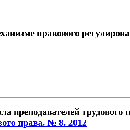
ханизме правового регулирова
ла преподавателей трудового п
ого права. № 8. 2012