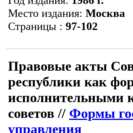
Место издания:
Москва
Страницы :
97-102
Правовые акты Сов
республики как фор
исполнительными 
советов //
Формы го
управления