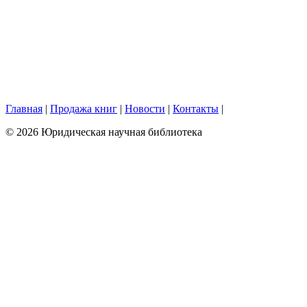
Главная
|
Продажа книг
|
Новости
|
Контакты
|
© 2026 Юридическая научная библиотека