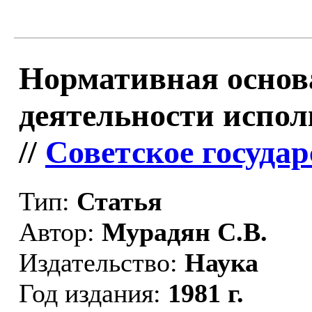
Нормативная основ
деятельности испо
//
Советское государ
Тип:
Статья
Автор:
Мурадян С.В.
Издательство:
Наука
Год издания:
1981 г.