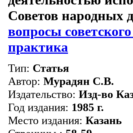
Советов народных д
вопросы советского
практика
Тип:
Статья
Автор:
Мурадян С.В.
Издательство:
Изд-во Каз
Год издания:
1985 г.
Место издания:
Казань