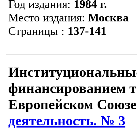
Год издания:
1984 г.
Место издания:
Москва
Страницы :
137-141
Институциональные
финансированием т
Европейском Союзе
деятельность. № 3