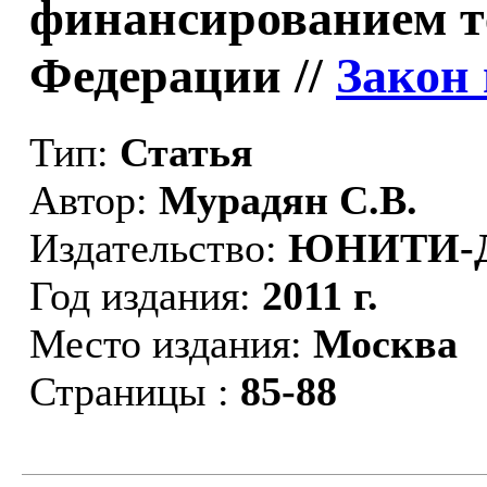
финансированием т
Федерации //
Закон 
Тип:
Статья
Автор:
Мурадян С.В.
Издательство:
ЮНИТИ-
Год издания:
2011 г.
Место издания:
Москва
Страницы :
85-88