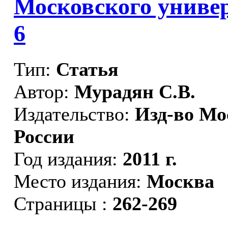
Московского униве
6
Тип:
Статья
Автор:
Мурадян С.В.
Издательство:
Изд-во Мо
России
Год издания:
2011 г.
Место издания:
Москва
Страницы :
262-269