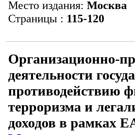
Место издания:
Москва
Страницы :
115-120
Организационно-пр
деятельности госуд
противодействию 
терроризма и лега
доходов в рамках Е