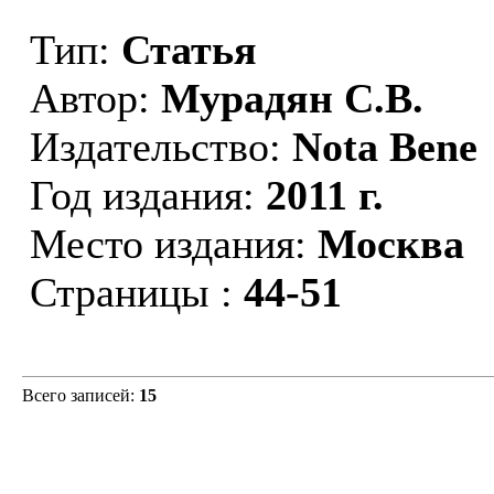
Тип:
Статья
Автор:
Мурадян С.В.
Издательство:
Nota Bene
Год издания:
2011 г.
Место издания:
Москва
Страницы :
44-51
Всего записей:
15