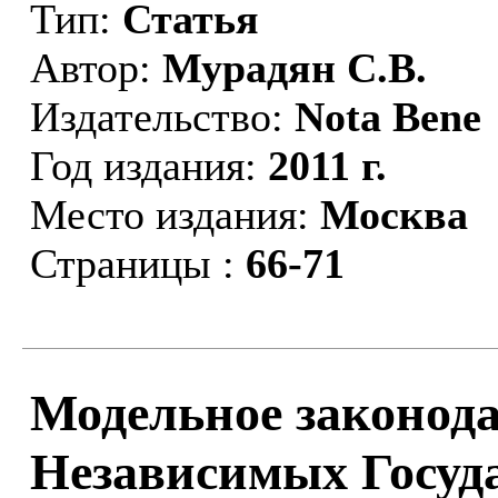
Тип:
Статья
Автор:
Мурадян С.В.
Издательство:
Nota Bene
Год издания:
2011 г.
Место издания:
Москва
Страницы :
66-71
Модельное законода
Независимых Госуда