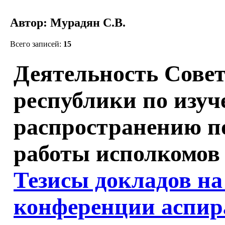
Автор: Мурадян С.В.
Всего записей:
15
Деятельность Сове
республики по изу
распространению п
работы исполкомов 
Тезисы докладов на
конференции аспир