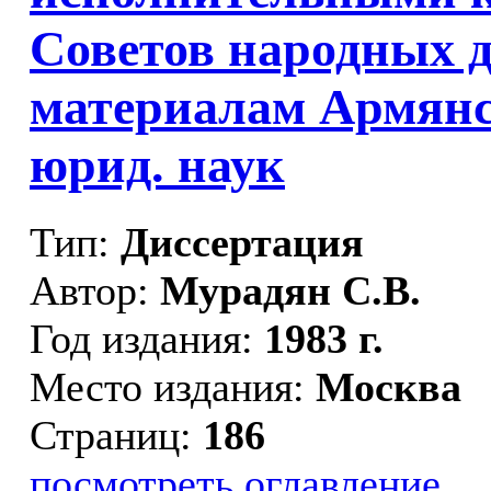
Советов народных д
материалам Армянс
юрид. наук
Тип:
Диссертация
Автор:
Мурадян С.В.
Год издания:
1983 г.
Место издания:
Москва
Страниц:
186
посмотреть оглавление