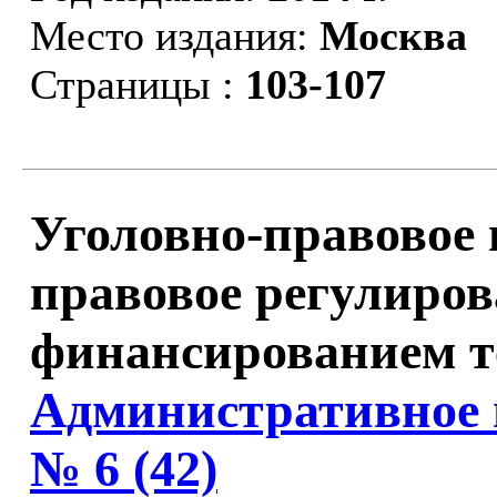
Место издания:
Москва
Страницы :
103-107
Уголовно-правовое 
правовое регулиров
финансированием те
Административное 
№ 6 (42)