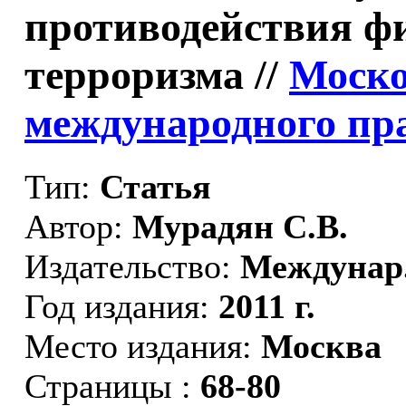
противодействия ф
терроризма //
Моско
международного пр
Тип:
Статья
Автор:
Мурадян С.В.
Издательство:
Междунар
Год издания:
2011 г.
Место издания:
Москва
Страницы :
68-80