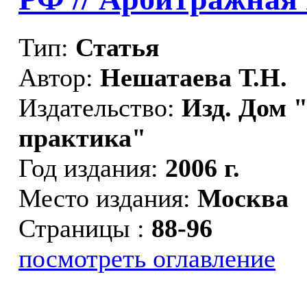
Тип:
Статья
Автор:
Нешатаева Т.Н.
Издательство:
Изд. Дом 
практика"
Год издания:
2006 г.
Место издания:
Москва
Страницы :
88-96
посмотреть оглавление