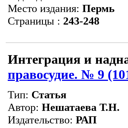
Место издания:
Пермь
Страницы :
243-248
Интеграция и надн
правосудие. № 9 (10
Тип:
Статья
Автор:
Нешатаева Т.Н.
Издательство:
РАП