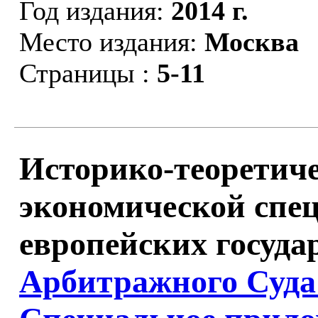
Год издания:
2014 г.
Место издания:
Москва
Страницы :
5-11
Историко-теоретич
экономической спец
европейских государ
Арбитражного Суда