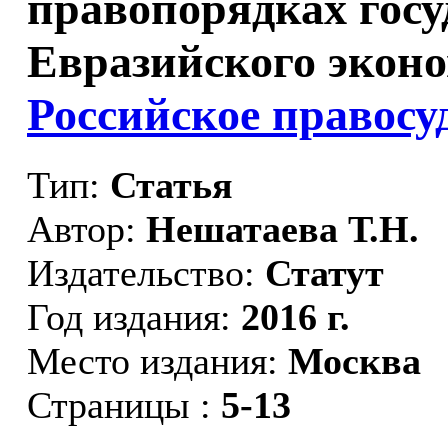
правопорядках госу
Евразийского эконо
Российское правосуд
Тип:
Статья
Автор:
Нешатаева Т.Н.
Издательство:
Статут
Год издания:
2016 г.
Место издания:
Москва
Страницы :
5-13