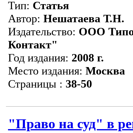
Тип:
Статья
Автор:
Нешатаева Т.Н.
Издательство:
ООО Типо
Контакт"
Год издания:
2008 г.
Место издания:
Москва
Страницы :
38-50
"Право на суд" в р