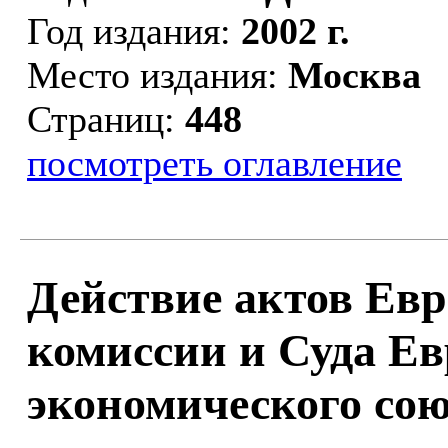
Год издания:
2002 г.
Место издания:
Москва
Страниц:
448
посмотреть оглавление
Действие актов Ев
комиссии и Суда Ев
экономического со