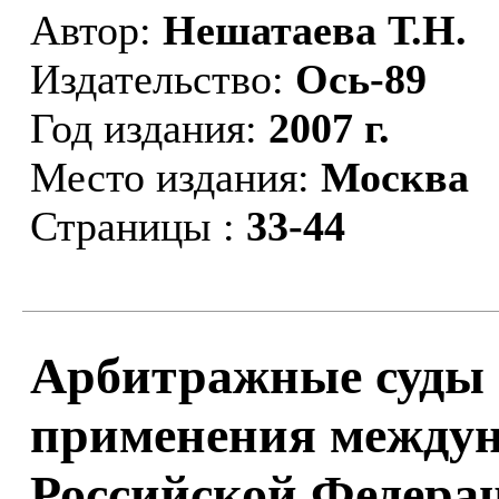
Автор:
Нешатаева Т.Н.
Издательство:
Ось-89
Год издания:
2007 г.
Место издания:
Москва
Страницы :
33-44
Арбитражные суды 
применения междун
Российской Федерац