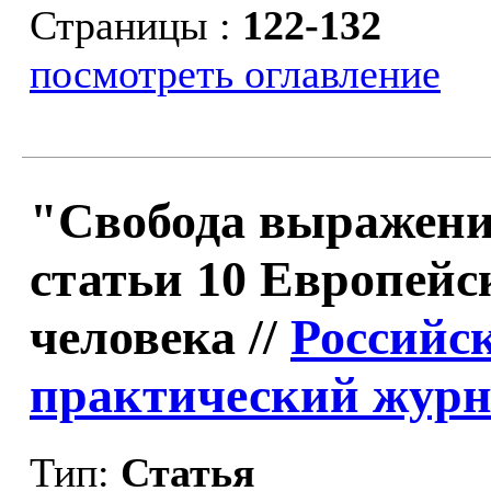
Страницы :
122-132
посмотреть оглавление
"Свобода выражени
статьи 10 Европейс
человека //
Российск
практический журна
Тип:
Статья