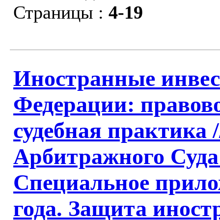
Страницы :
4-19
Иностранные инвес
Федерации: правово
судебная практика 
Арбитражного Суда
Специальное прило
года. Защита инос