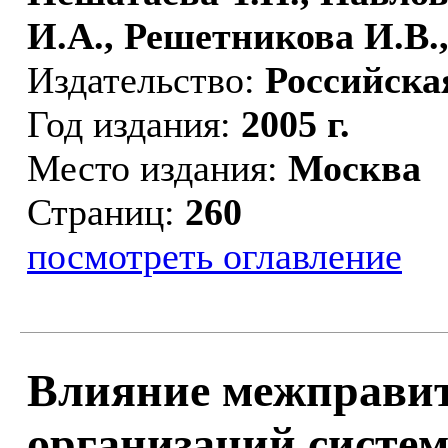
И.А., Решетникова И.В.,
Издательство:
Российска
Год издания:
2005 г.
Место издания:
Москва
Страниц:
260
посмотреть оглавление
Влияние межправи
организаций систе