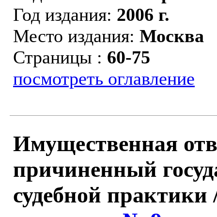
Год издания:
2006 г.
Место издания:
Москва
Страницы :
60-75
посмотреть оглавление
Имущественная отве
причиненный госуд
судебной практики 