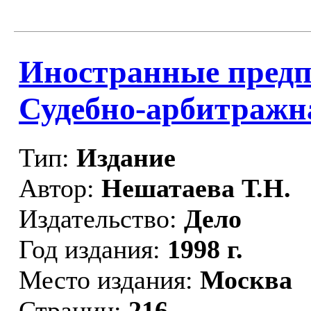
Иностранные предп
Судебно-арбитражн
Тип:
Издание
Автор:
Нешатаева Т.Н.
Издательство:
Дело
Год издания:
1998 г.
Место издания:
Москва
Страниц:
216