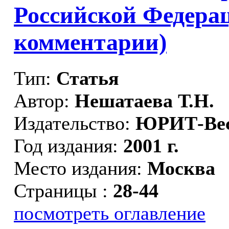
Российской Федера
комментарии)
Тип:
Статья
Автор:
Нешатаева Т.Н.
Издательство:
ЮРИТ-Ве
Год издания:
2001 г.
Место издания:
Москва
Страницы :
28-44
посмотреть оглавление