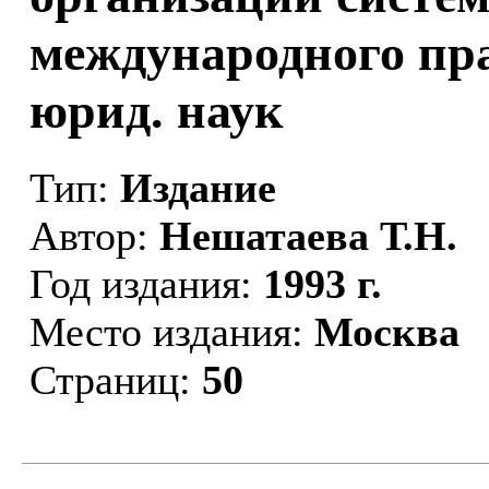
международного прав
юрид. наук
Тип:
Издание
Автор:
Нешатаева Т.Н.
Год издания:
1993 г.
Место издания:
Москва
Страниц:
50