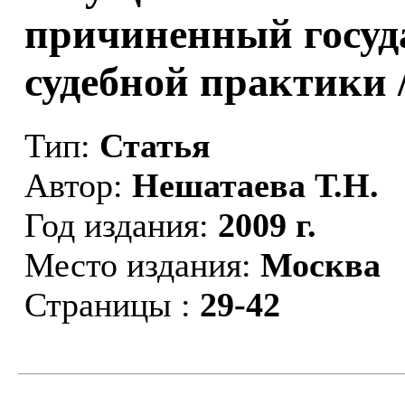
причиненный госуд
судебной практики 
Тип:
Статья
Автор:
Нешатаева Т.Н.
Год издания:
2009 г.
Место издания:
Москва
Страницы :
29-42