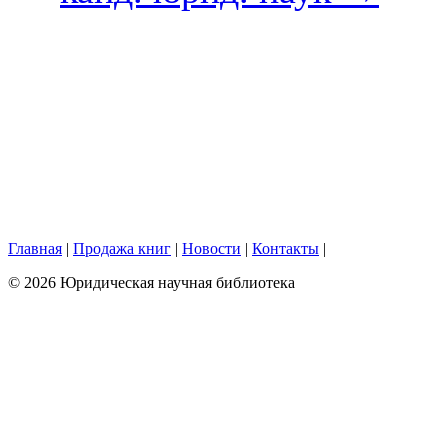
Главная
|
Продажа книг
|
Новости
|
Контакты
|
© 2026 Юридическая научная библиотека