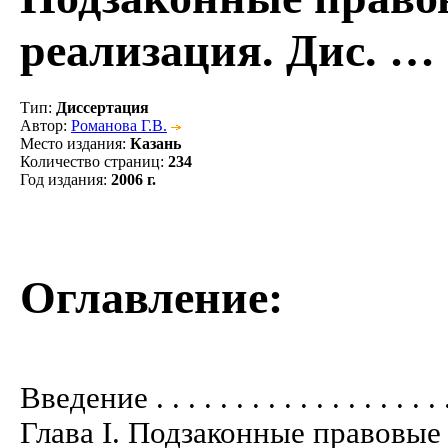
реализация. Дис. … 
Тип
:
Диссертация
Автор
:
Романова Г.В.
Место издания
:
Казань
Количество страниц
:
234
Год издания
:
2006 г.
Оглавление:
Введение . . . . . . . . . . . . . . . . . . . 
Глава I. Подзаконные правовые