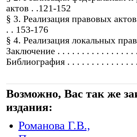
актов . .121-152
§ 3. Реализация правовых актов
. . 153-176
§ 4. Реализация локальных правовых а
Заключение . . . . . . . . . . . . . . . . .
Библиография . . . . . . . . . . . . . . . 
Возможно, Вас так же з
издания:
Романова Г.В.,