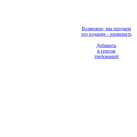
Возможно, мы продаем
это издание - проверить
Добавить
в список
требований