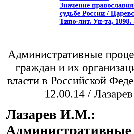
Значение православия
судьбе России / Царевс
Типо-лит. Ун-та, 1898. 
Административные проце
граждан и их организац
власти в Российской Федер
12.00.14 / Лазарев
Лазарев И.М.
:
Административные 