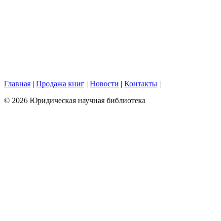
Главная
|
Продажа книг
|
Новости
|
Контакты
|
© 2026 Юридическая научная библиотека