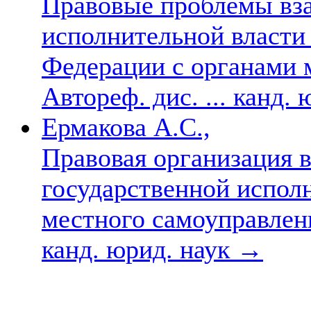
Правовые проблемы вз
исполнительной власти
Федерации с органами 
Автореф. дис. ... канд.
Ермакова А.С.,
Правовая организация 
государственной испол
местного самоуправлен
канд. юрид. наук
→