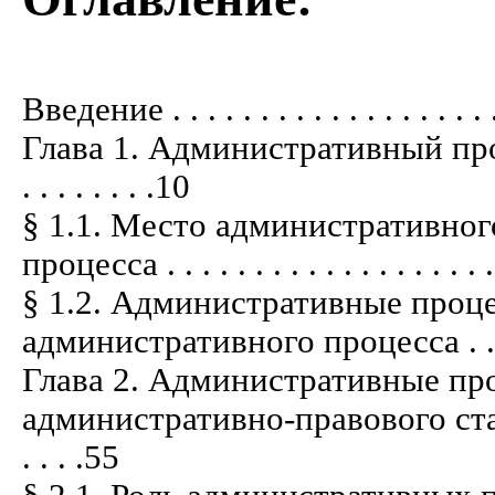
Введение . . . . . . . . . . . . . . . . . . . .
Глава 1. Административный пр
. . . . . . . .10
§ 1.1. Место административног
процесса . . . . . . . . . . . . . . . . . . . 
§ 1.2. Административные проц
административного процесса . . . . . . .
Глава 2. Административные пр
административно-правового стату
. . . .55