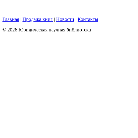
Главная
|
Продажа книг
|
Новости
|
Контакты
|
© 2026 Юридическая научная библиотека