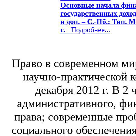
Основные начала фина
государственных дохода
и доп. – С.-Пб.: Тип. 
с.
Подробнее...
Право в современном м
научно-практической к
декабря 2012 г. В 2
административного, фи
права; современные про
социального обеспечения.