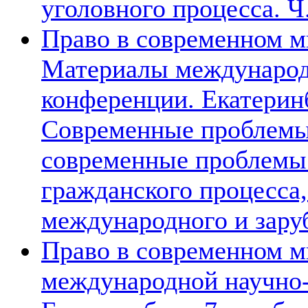
уголовного процесса. Ч
Право в современном м
Материалы международ
конференции. Екатеринбу
Современные проблемы 
современные проблемы 
гражданского процесса
международного и зару
Право в современном 
международной научно-