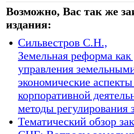
Возможно, Вас так же з
издания:
Сильвестров С.Н.,
Земельная реформа как
управления земельными
экономические аспекты
корпоративной деятель
методы регулирования 
Тематический обзор зак