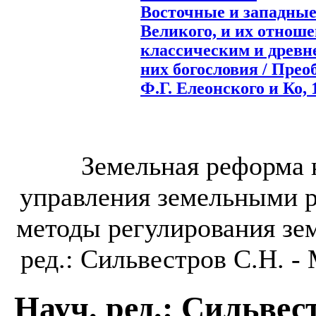
Восточные и западные
Великого, и их отноше
классическим и древн
них богословия / Прео
Ф.Г. Елеонского и Ко, 1
Земельная реформа 
управления земельными 
методы регулирования зем
ред.: Сильвестров С.Н. -
Науч. ред.: Сильвес