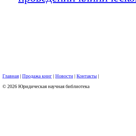
Главная
|
Продажа книг
|
Новости
|
Контакты
|
© 2026 Юридическая научная библиотека