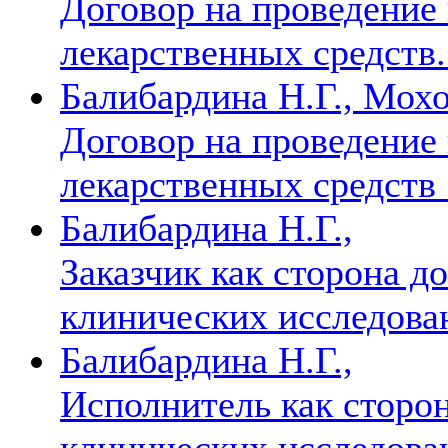
Договор на проведение
лекарственных средств. 
Балибардина Н.Г., Мохо
Договор на проведение
лекарственных средств
Балибардина Н.Г.,
Заказчик как сторона д
клинических исследова
Балибардина Н.Г.,
Исполнитель как сторон
клинических исследова