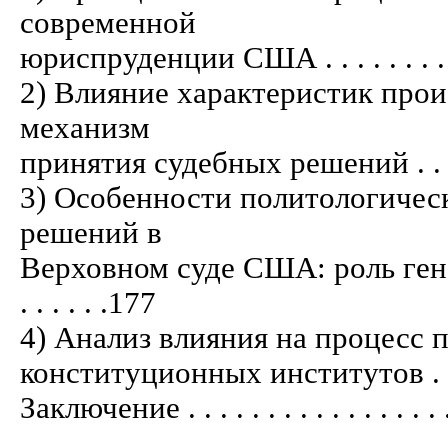
современной
юриспруденции США . . . . . . . . . . . .
2) Влияние характеристик прои
механизм
принятия судебных решений . . . . . . . 
3) Особенности политологичес
решений в
Верховном суде США: роль гене
. . . . . .177
4) Анализ влияния на процесс
конституционных институтов . . . . . . 
Заключение . . . . . . . . . . . . . . . . . .