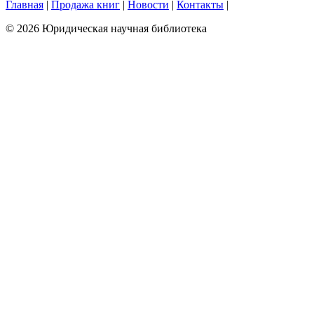
Главная
|
Продажа книг
|
Новости
|
Контакты
|
© 2026 Юридическая научная библиотека