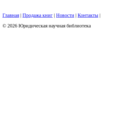
Главная
|
Продажа книг
|
Новости
|
Контакты
|
© 2026 Юридическая научная библиотека