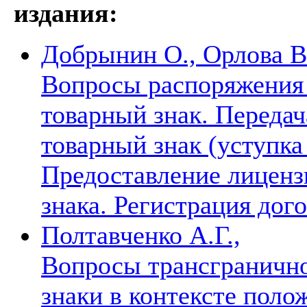
издания:
Добрынин О., Орлова В.
Вопросы распоряжения
товарный знак. Передач
товарный знак (уступка 
Предоставление лиценз
знака. Регистрация дог
Полтавченко А.Г.,
Вопросы трансгранично
знаки в контексте поло