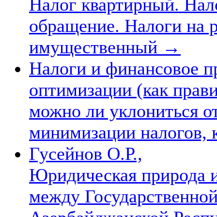
Налог квартирный. Нало
обращение. Налоги на 
имущественный
→
Налоги и финансовое п
оптимизации (как прави
можно ли уклониться о
минимизации налогов, 
Гусейнов О.Р.,
Юридическая природа 
между Государственной