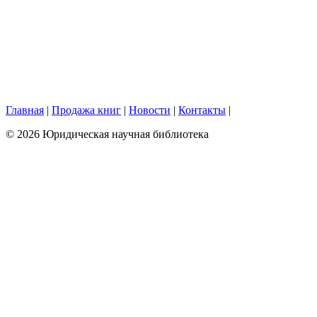
Главная
|
Продажа книг
|
Новости
|
Контакты
|
© 2026 Юридическая научная библиотека