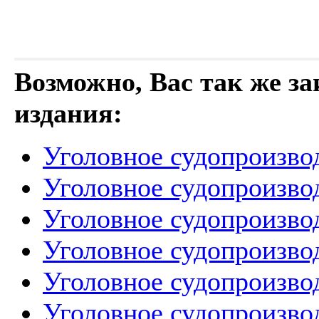
Возможно, Вас так же з
издания:
Уголовное судопроизво
Уголовное судопроизво
Уголовное судопроизво
Уголовное судопроизво
Уголовное судопроизво
Уголовное судопроизво