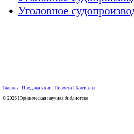
Уголовное судопроизво
Главная
|
Продажа книг
|
Новости
|
Контакты
|
© 2026 Юридическая научная библиотека