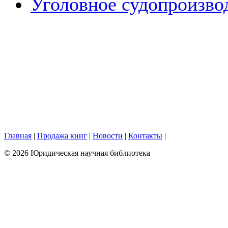
Уголовное судопроизво
Главная
|
Продажа книг
|
Новости
|
Контакты
|
© 2026 Юридическая научная библиотека