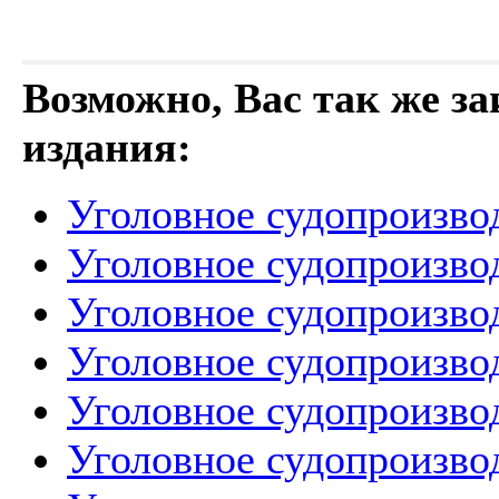
Возможно, Вас так же з
издания:
Уголовное судопроизво
Уголовное судопроизво
Уголовное судопроизво
Уголовное судопроизво
Уголовное судопроизво
Уголовное судопроизво