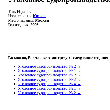
Тип
:
Издание
Издательство
:
Юрист
Место издания
:
Москва
Год издания
:
2006 г.
Возможно, Вас так же заинтересуют следующие издания:
Уголовное судопроизводство. № 2
→
Уголовное судопроизводство. № 1
→
Уголовное судопроизводство. № 2
→
Уголовное судопроизводство. № 2
→
Уголовное судопроизводство. № 4
→
Уголовное судопроизводство. № 1
→
Уголовное судопроизводство. № 2
→