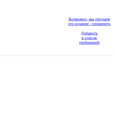
Возможно, мы продаем
это издание - проверить
Добавить
в список
требований