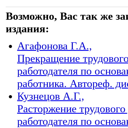
Возможно, Вас так же з
издания:
Агафонова Г.А.,
Прекращение трудового
работодателя по основа
работника. Автореф. дис
Кузнецов А.Г.,
Расторжение трудового
работодателя по основа