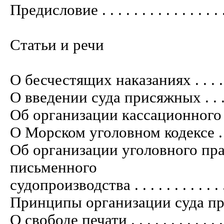
Предисловие . . . . . . . . . . . . . . . . . 
Статьи и речи
О бесчестящих наказаниях . . . . . . . . 
О введении суда присяжных . . . . . . . 
Об организации кассационного суда . . 
О Морском уголовном кодексе . . . . . . 
Об организации уголовного пр
письменного
судопроизводства . . . . . . . . . . . . . .
Принципы организации суда присяжных .
О свободе печати . . . . . . . . . . . . . . 